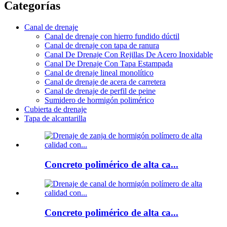
Categorías
Canal de drenaje
Canal de drenaje con hierro fundido dúctil
Canal de drenaje con tapa de ranura
Canal De Drenaje Con Rejillas De Acero Inoxidable
Canal De Drenaje Con Tapa Estampada
Canal de drenaje lineal monolítico
Canal de drenaje de acera de carretera
Canal de drenaje de perfil de peine
Sumidero de hormigón polimérico
Cubierta de drenaje
Tapa de alcantarilla
Concreto polimérico de alta ca...
Concreto polimérico de alta ca...