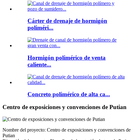
Cárter de drenaje de hormigón
poliméri...
Hormigón polimérico de venta
caliente...
Concreto polimérico de alta ca...
Centro de exposiciones y convenciones de Putian
Nombre del proyecto: Centro de exposiciones y convenciones de
Putian