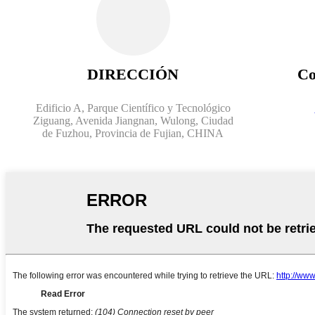
DIRECCIÓN
Co
Edificio A, Parque Científico y Tecnológico
Ziguang, Avenida Jiangnan, Wulong, Ciudad
de Fuzhou, Provincia de Fujian, CHINA