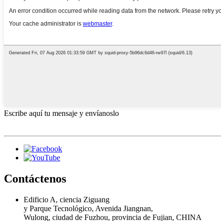
Escribe aquí tu mensaje y envíanoslo
Contáctenos
Edificio A, ciencia Ziguang
y Parque Tecnológico, Avenida Jiangnan,
Wulong, ciudad de Fuzhou, provincia de Fujian, CHINA