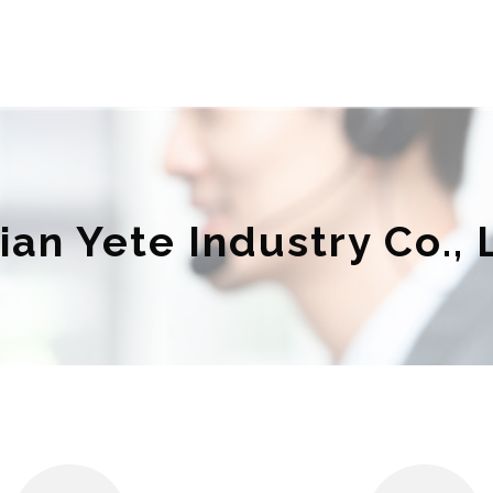
ian Yete Industry Co., 