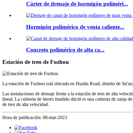
Cárter de drenaje de hormigón poliméri...
Hormigón polimérico de venta caliente...
Concreto polimérico de alta ca...
Estación de tren de Fuzhou
La estación de Fuzhou está ubicada en Hualin Road, distrito de Jin'
Las instalaciones de drenaje frente a la estación de tren de alta velo
lineal. La cubierta de hierro fundido dúctil es una cubierta de zanja
de tren de alta velocidad.
Hora de publicación: 08-mar-2023