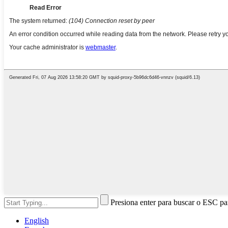
Presiona enter para buscar o ESC par
English